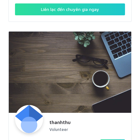
Liên lạc đến chuyên gia ngay
thanhthu
Volunteer