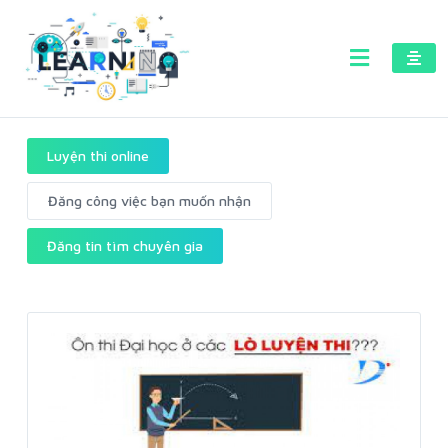
Luyện thi online
Đăng công việc bạn muốn nhận
Đăng tin tìm chuyên gia